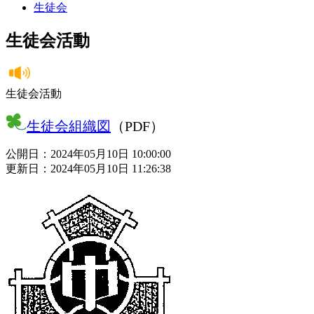
生徒会
生徒会活動
生徒会活動
生徒会組織図
（PDF）
公開日：2024年05月10日 10:00:00
更新日：2024年05月10日 11:26:38