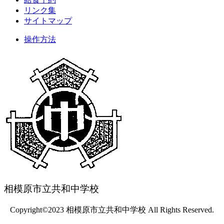
リンク集
サイトマップ
操作方法
相模原市立共和中学校
Copyright©2023 相模原市立共和中学校 All Rights Reserved.