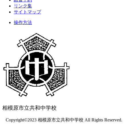
リンク集
サイトマップ
操作方法
相模原市立共和中学校
Copyright©2023 相模原市立共和中学校 All Rights Reserved.