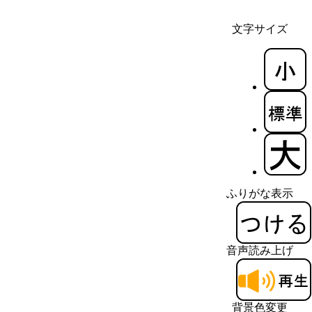
文字サイズ
ふりがな表示
音声読み上げ
背景色変更