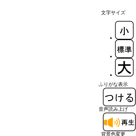
文字サイズ
ふりがな表示
音声読み上げ
背景色変更