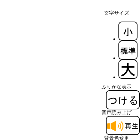
文字サイズ
ふりがな表示
音声読み上げ
背景色変更